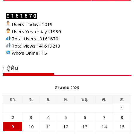
Users Today : 1019
Users Yesterday : 1930
Total Users : 9161670
Total views : 41619213
Who's Online : 15
ปฎิทิน
สิงหาคม 2026
อา.
จ.
อ.
พ.
พฤ.
ศ.
ส.
1
2
3
4
5
6
7
8
9
10
11
12
13
14
15