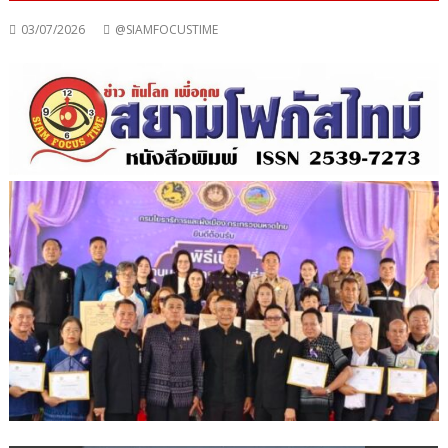
03/07/2026
@SIAMFOCUSTIME