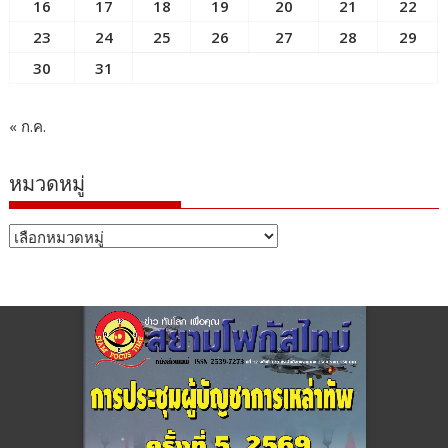
16
17
18
19
20
21
22
23
24
25
26
27
28
29
30
31
« ก.ค.
หมวดหมู่
หมวด
หมู่