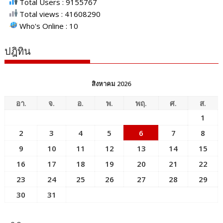
Total Users : 9155767
Total views : 41608290
Who's Online : 10
ปฎิทิน
สิงหาคม 2026
อา.
จ.
อ.
พ.
พฤ.
ศ.
ส.
1
2
3
4
5
6
7
8
9
10
11
12
13
14
15
16
17
18
19
20
21
22
23
24
25
26
27
28
29
30
31