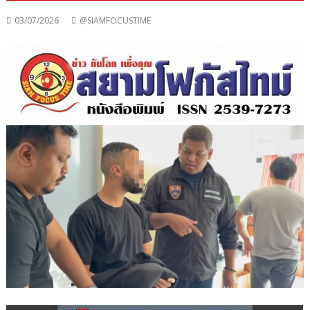
03/07/2026
@SIAMFOCUSTIME