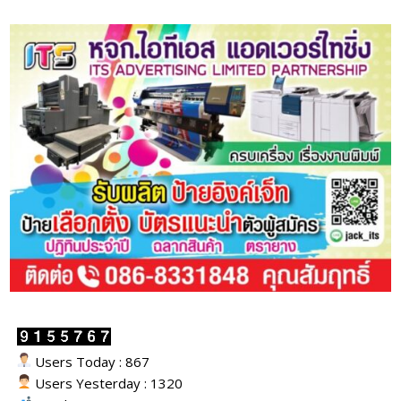
Users Today : 867
Users Yesterday : 1320