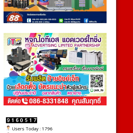
Users Today : 1796