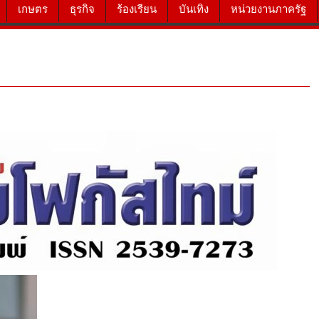
เกษตร
ธุรกิจ
ร้องเรียน
บันเทิง
หน่วยงานภาครัฐ