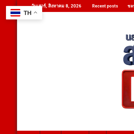
Skip
ชลบ
วันเสาร์, สิงหาคม 8, 2026
Recent posts
to
TH
content