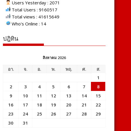
Users Yesterday : 2071
Total Users : 9160517
Total views : 41615649
Who's Online : 14
ปฎิทิน
สิงหาคม 2026
อา.
จ.
อ.
พ.
พฤ.
ศ.
ส.
1
2
3
4
5
6
7
8
9
10
11
12
13
14
15
16
17
18
19
20
21
22
23
24
25
26
27
28
29
30
31