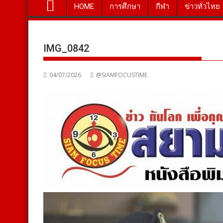
HOME
การศึกษา
กีฬา
ข่าวทั่วไทย
IMG_0842
04/07/2026
@SIAMFOCUSTIME