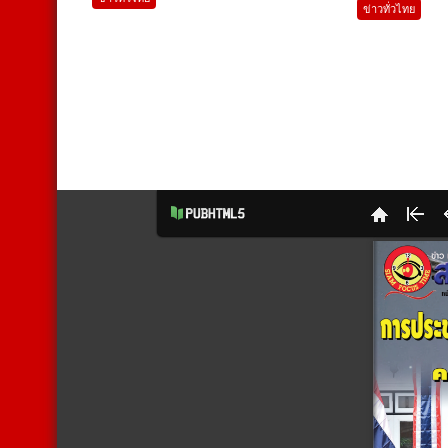
ข่าวทั่วไทย