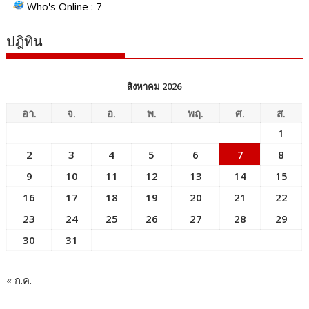
Who's Online : 7
ปฎิทิน
สิงหาคม 2026
อา.
จ.
อ.
พ.
พฤ.
ศ.
ส.
1
2
3
4
5
6
7
8
9
10
11
12
13
14
15
16
17
18
19
20
21
22
23
24
25
26
27
28
29
30
31
« ก.ค.