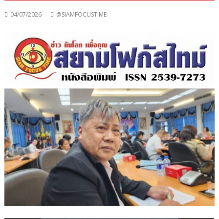
04/07/2026
@SIAMFOCUSTIME