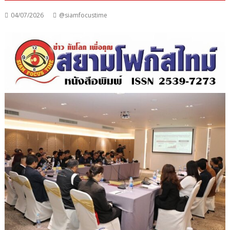
04/07/2026
@siamfocustime