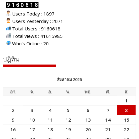
Users Today : 1897
Users Yesterday : 2071
Total Users : 9160618
Total views : 41615985
Who's Online : 20
ปฎิทิน
สิงหาคม 2026
อา.
จ.
อ.
พ.
พฤ.
ศ.
ส.
1
2
3
4
5
6
7
8
9
10
11
12
13
14
15
16
17
18
19
20
21
22