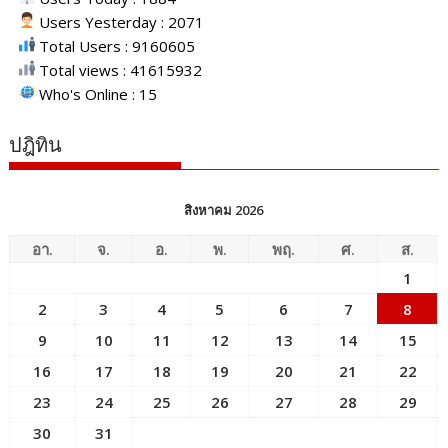
Users Yesterday : 2071
Total Users : 9160605
Total views : 41615932
Who's Online : 15
ปฎิทิน
สิงหาคม 2026
อา.
จ.
อ.
พ.
พฤ.
ศ.
ส.
1
2
3
4
5
6
7
8
9
10
11
12
13
14
15
16
17
18
19
20
21
22
23
24
25
26
27
28
29
30
31