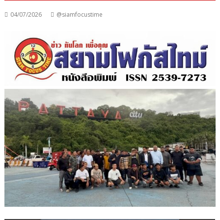
04/07/2026
@siamfocustime