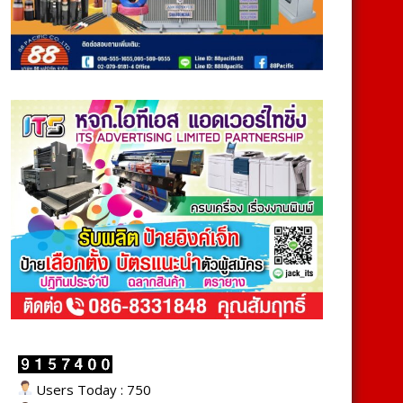
Users Today : 750