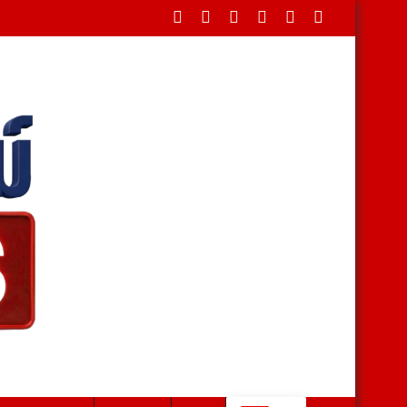
เกษตรมูลค่าสูง