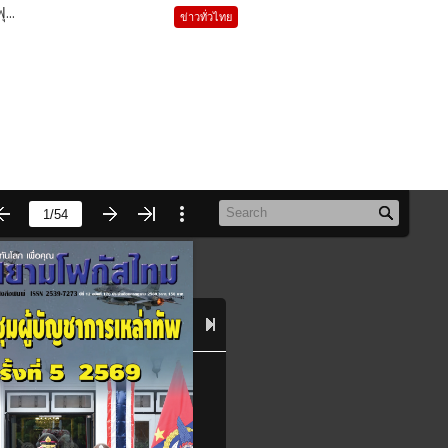
...
ข่าวทั่วไทย