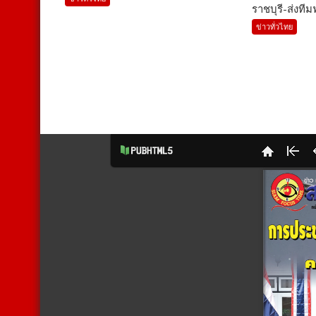
ราชบุรี-ส่งทีมฟุ
ข่าวทั่วไทย