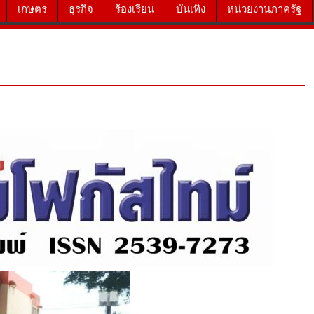
เกษตร
ธุรกิจ
ร้องเรียน
บันเทิง
หน่วยงานภาครัฐ