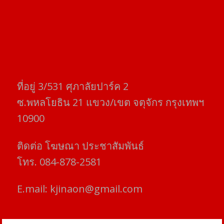
ที่อยู่​ 3/531​ ศุภาลัยปาร์ค​ 2
ซ.พหลโยธิน​ 21​ แขวง/เขต​ จตุจักร​ กรุงเทพฯ
10900
ติดต่อ​ โฆษณา​ ประชาสัมพันธ์
โทร​. 084-878-2581
E.mail:
kjinaon@gmail.com