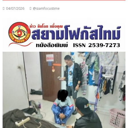
04/07/2026
@siamfocustime