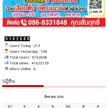
Users Today : 213
Users Yesterday : 748
Total Users : 9162648
Total views : 41623159
Who's Online : 6
ปฎิทิน
สิงหาคม 2026
อา.
จ.
อ.
พ.
พฤ.
ศ.
ส.