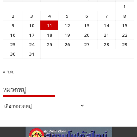
1
2
3
4
5
6
7
8
9
10
11
12
13
14
15
16
17
18
19
20
21
22
23
24
25
26
27
28
29
30
31
« ก.ค.
หมวดหมู่
หมวด
หมู่