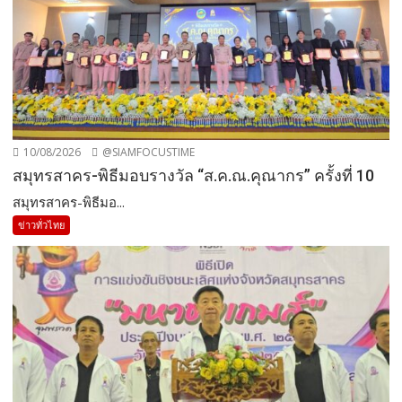
10/08/2026
@SIAMFOCUSTIME
สมุทรสาคร-พิธีมอบรางวัล “ส.ค.ณ.คุณากร” ครั้งที่ 10
สมุทรสาคร-พิธีมอ...
ข่าวทั่วไทย