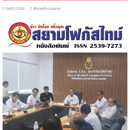
04/07/2026
@siamfocustime