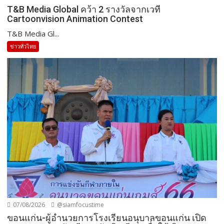
T&B Media Global คว้า 2 รางวัลจากเวที
Cartoonvision Animation Contest
T&B Media Gl...
ข่าวทั่วไทย
07/08/2026
@siamfocustime
ขอนแก่น-ผู้อำนวยการโรงเรียนอนุบาลขอนแก่น เปิด