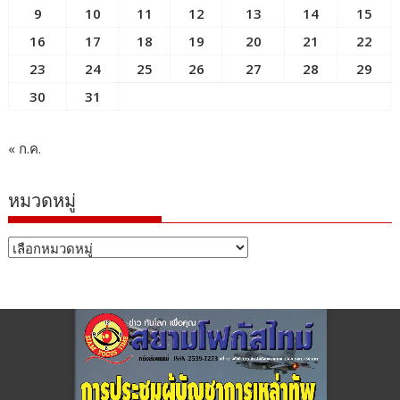
9
10
11
12
13
14
15
16
17
18
19
20
21
22
23
24
25
26
27
28
29
30
31
« ก.ค.
หมวดหมู่
หมวด
หมู่