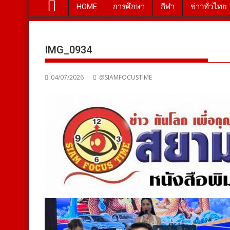
HOME
การศึกษา
กีฬา
ข่าวทั่วไทย
IMG_0934
04/07/2026
@SIAMFOCUSTIME