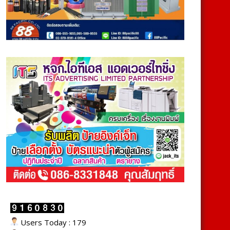
Users Today : 179