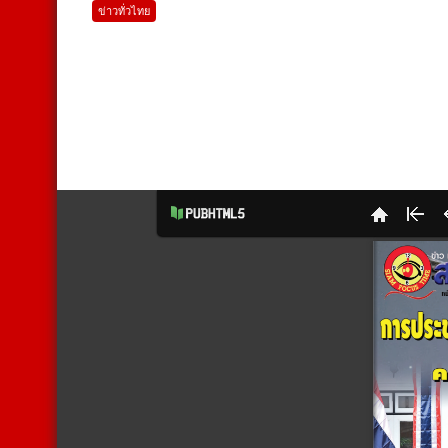
ข่าวทั่วไทย