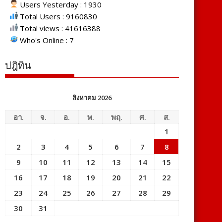
Users Yesterday : 1930
Total Users : 9160830
Total views : 41616388
Who's Online : 7
ปฎิทิน
สิงหาคม 2026
อา.
จ.
อ.
พ.
พฤ.
ศ.
ส.
1
2
3
4
5
6
7
8
9
10
11
12
13
14
15
16
17
18
19
20
21
22
23
24
25
26
27
28
29
30
31