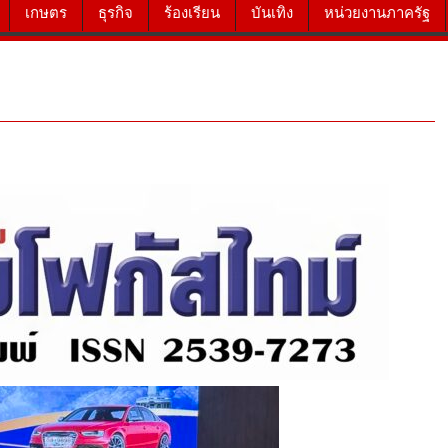
เกษตร
ธุรกิจ
ร้องเรียน
บันเทิง
หน่วยงานภาครัฐ