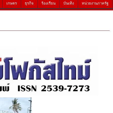
เกษตร
ธุรกิจ
ร้องเรียน
บันเทิง
หน่วยงานภาครัฐ