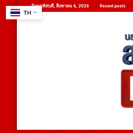
Skip
วันพฤหัสบดี, สิงหาคม 6, 2026
Recent posts
to
TH
content