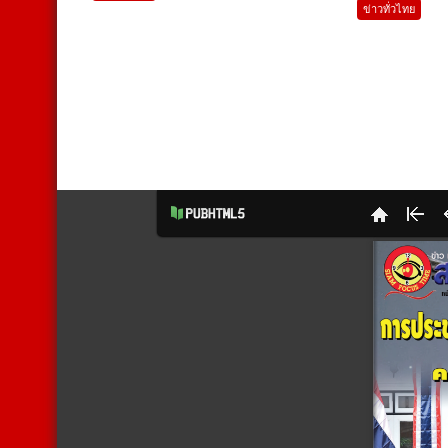
ข่าวทั่วไทย