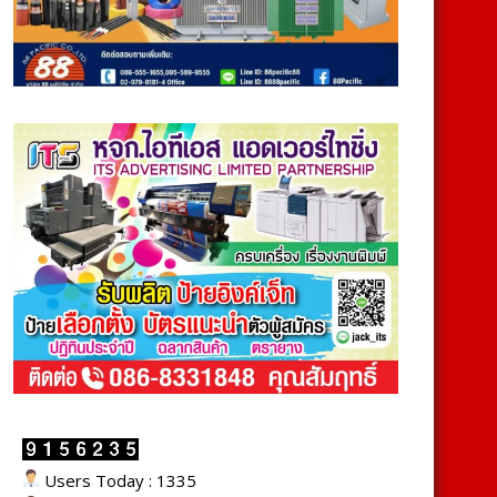
Users Today : 1335