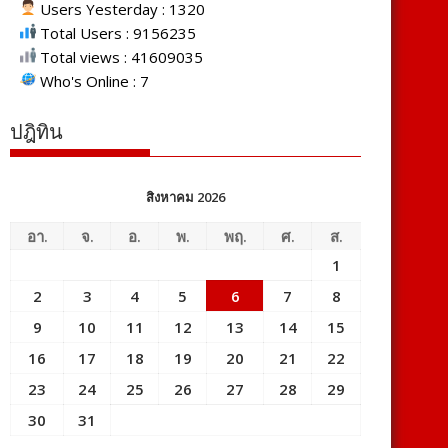
Users Yesterday : 1320
Total Users : 9156235
Total views : 41609035
Who's Online : 7
ปฎิทิน
สิงหาคม 2026
อา.
จ.
อ.
พ.
พฤ.
ศ.
ส.
1
2
3
4
5
6
7
8
9
10
11
12
13
14
15
16
17
18
19
20
21
22
23
24
25
26
27
28
29
30
31