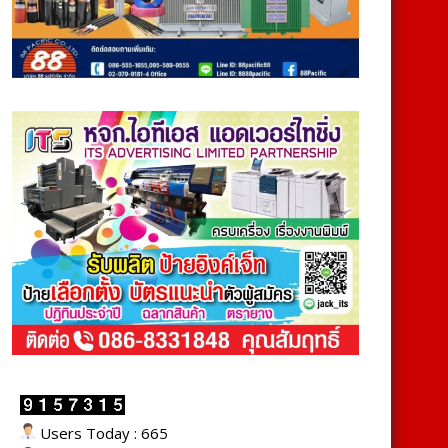
Users Today : 665