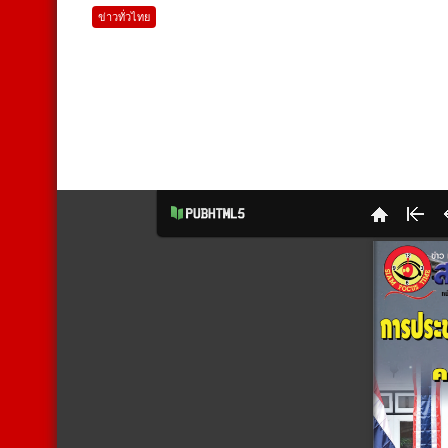
ข่าวทั่วไทย