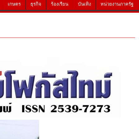
เกษตร
ธุรกิจ
ร้องเรียน
บันเทิง
หน่วยงานภาครัฐ