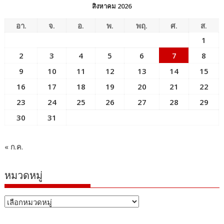
สิงหาคม 2026
อา.
จ.
อ.
พ.
พฤ.
ศ.
ส.
1
2
3
4
5
6
7
8
9
10
11
12
13
14
15
16
17
18
19
20
21
22
23
24
25
26
27
28
29
30
31
« ก.ค.
หมวดหมู่
หมวด
หมู่