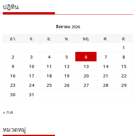
ปฎิทิน
สิงหาคม 2026
อา.
จ.
อ.
พ.
พฤ.
ศ.
ส.
1
2
3
4
5
6
7
8
9
10
11
12
13
14
15
16
17
18
19
20
21
22
23
24
25
26
27
28
29
30
31
« ก.ค.
หมวดหมู่