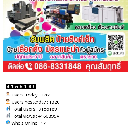
Users Today : 1289
Users Yesterday : 1320
Total Users : 9156189
Total views : 41608954
Who's Online : 17