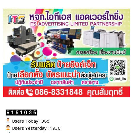
Users Today : 385
Users Yesterday : 1930