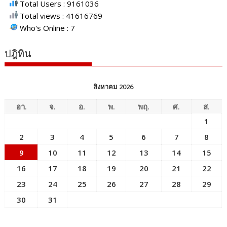
Total Users : 9161036
Total views : 41616769
Who's Online : 7
ปฎิทิน
สิงหาคม 2026
อา.
จ.
อ.
พ.
พฤ.
ศ.
ส.
1
2
3
4
5
6
7
8
9
10
11
12
13
14
15
16
17
18
19
20
21
22
23
24
25
26
27
28
29
30
31