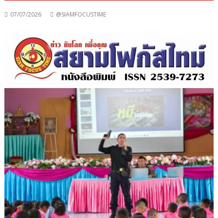
07/07/2026
@SIAMFOCUSTIME