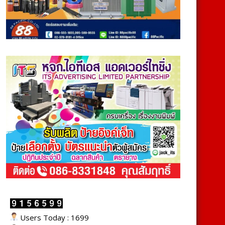
Users Today : 1699