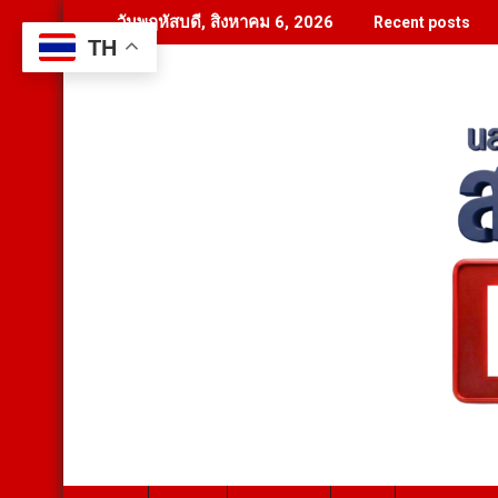
Skip
วันพฤหัสบดี, สิงหาคม 6, 2026
Recent posts
to
TH
content