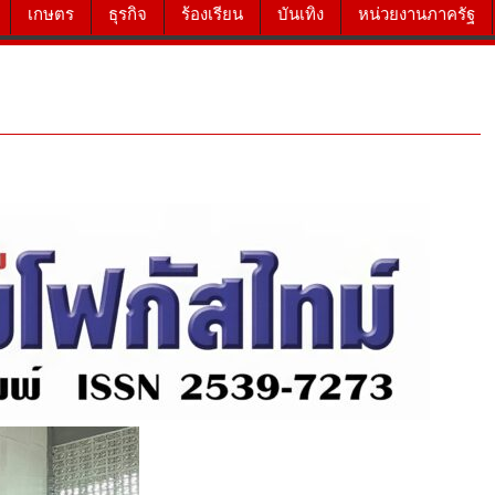
เกษตร
ธุรกิจ
ร้องเรียน
บันเทิง
หน่วยงานภาครัฐ