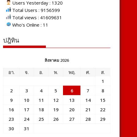
Users Yesterday : 1320
Total Users : 9156599
Total views : 41609631
Who's Online : 11
ปฎิทิน
สิงหาคม 2026
อา.
จ.
อ.
พ.
พฤ.
ศ.
ส.
1
2
3
4
5
6
7
8
9
10
11
12
13
14
15
16
17
18
19
20
21
22
23
24
25
26
27
28
29
30
31