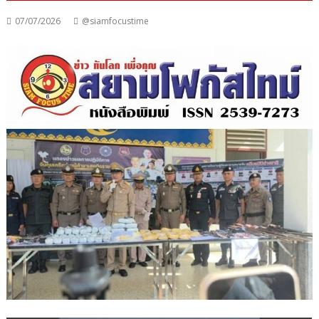
07/07/2026
@siamfocustime