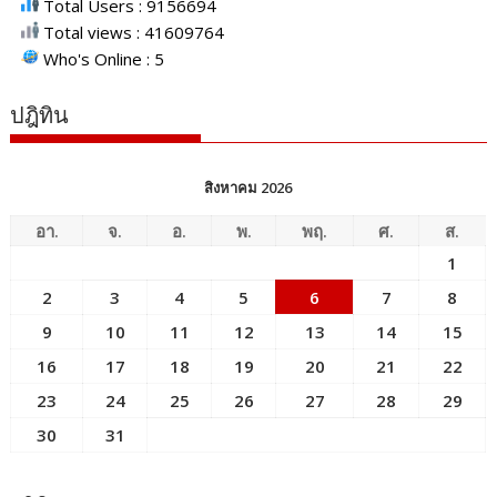
Total Users : 9156694
Total views : 41609764
Who's Online : 5
ปฎิทิน
สิงหาคม 2026
อา.
จ.
อ.
พ.
พฤ.
ศ.
ส.
1
2
3
4
5
6
7
8
9
10
11
12
13
14
15
16
17
18
19
20
21
22
23
24
25
26
27
28
29
30
31