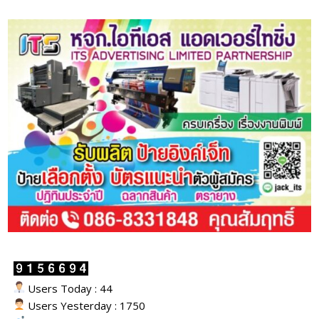
Users Today : 44
Users Yesterday : 1750