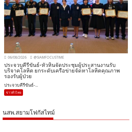
06/08/2026
@SIAMFOCUSTIME
ประจวบคีรีขันธ์-หัวหินจัดประชุมผู้ประสานงานรับ
บริจาคโลหิต ยกระดับเครือข่ายจัดหาโลหิตคุณภาพ
รองรับผู้ป่วย
ประจวบคีรีขันธ์-...
ข่าวทั่วไทย
นสพ.สยามโฟกัสไทม์