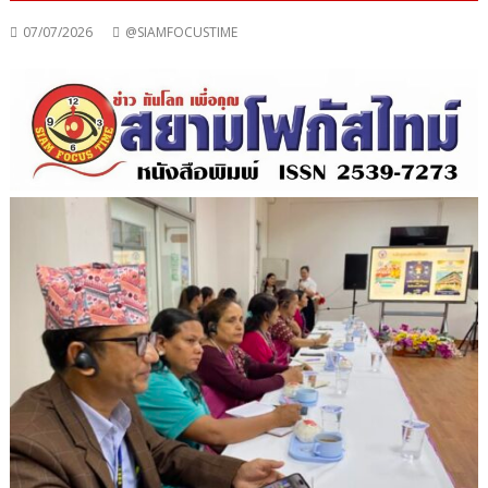
07/07/2026
@SIAMFOCUSTIME