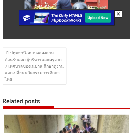
แนะแนว
ปทุมธานี-อบต.คลองสาม
เรื่อง
ต้อนรับคณะผู้บริหารและครูจาก
7 เทศบาลของเนปาล ศึกษาดูงาน
แลกเปลี่ยนนวัตกรรมการศึกษา
ไทย
Related posts