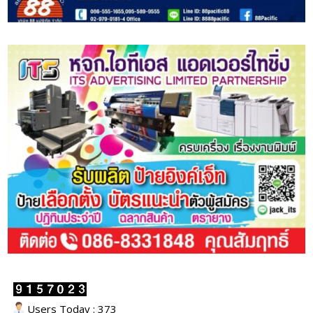
Users Today : 373