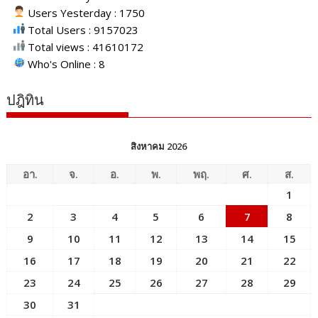
Users Yesterday : 1750
Total Users : 9157023
Total views : 41610172
Who's Online : 8
ปฎิทิน
สิงหาคม 2026
อา.
จ.
อ.
พ.
พฤ.
ศ.
ส.
1
2
3
4
5
6
7
8
9
10
11
12
13
14
15
16
17
18
19
20
21
22
23
24
25
26
27
28
29
30
31