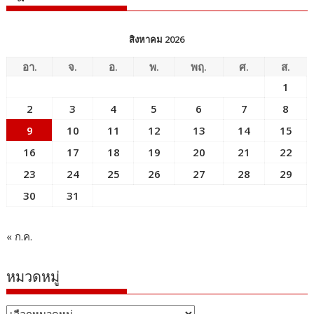
สิงหาคม 2026
อา.
จ.
อ.
พ.
พฤ.
ศ.
ส.
1
2
3
4
5
6
7
8
9
10
11
12
13
14
15
16
17
18
19
20
21
22
23
24
25
26
27
28
29
30
31
« ก.ค.
หมวดหมู่
หมวด