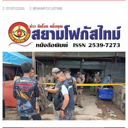
07/07/2026
@SIAMFOCUSTIME