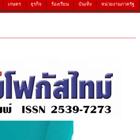
เกษตร
ธุรกิจ
ร้องเรียน
บันเทิง
หน่วยงานภาครัฐ