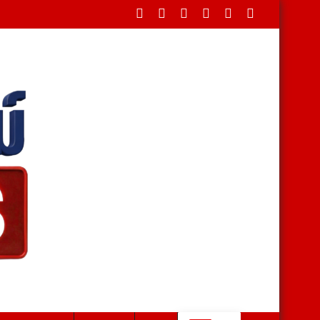
เกษตรมูลค่าสูง