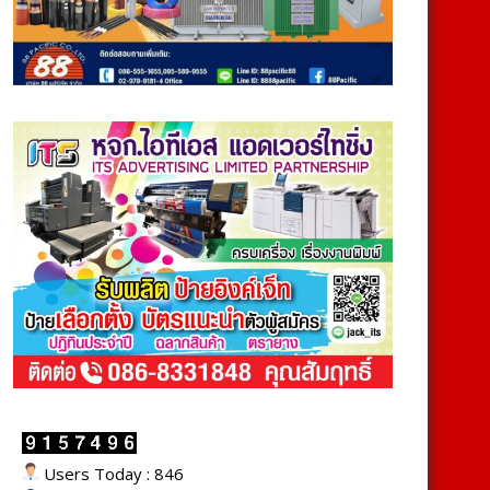
Users Today : 846