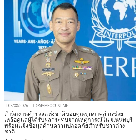
08/08/2026
@SIAMFOCUSTIME
สำนักงานตำรวจแห่งชาติขอบคุณทุกภาคส่วนช่วย
เหลือดูแลผู้ได้รับผลกระทบจากเหตุการณ์ใน จ.นนทบุรี
พร้อมแจ้งข้อมูลด้านความปลอดภัยสำหรับชาวต่าง
ชาติ