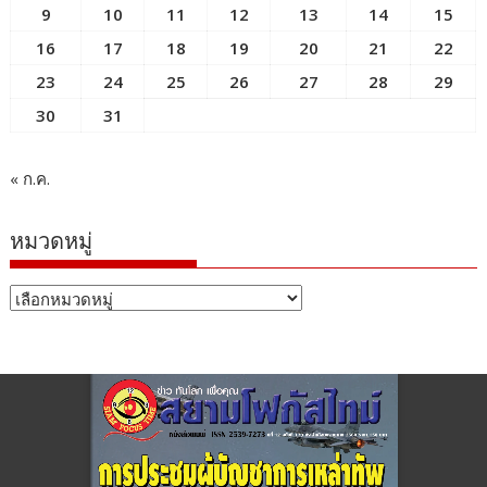
9
10
11
12
13
14
15
16
17
18
19
20
21
22
23
24
25
26
27
28
29
30
31
« ก.ค.
หมวดหมู่
หมวด
หมู่