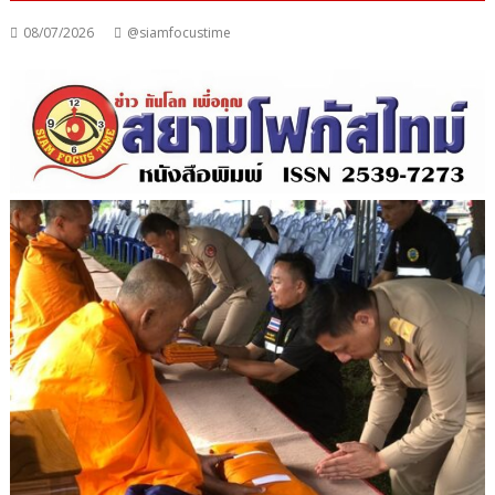
08/07/2026
@siamfocustime