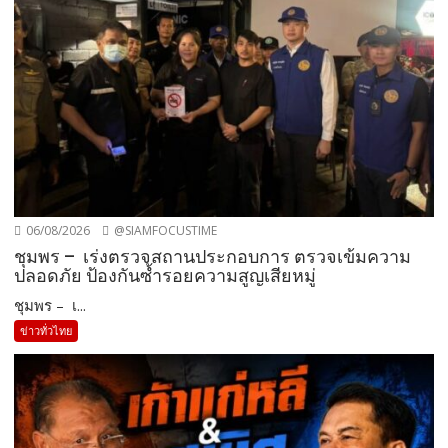
06/08/2026
@SIAMFOCUSTIME
ชุมพร – เร่งตรวจสถานประกอบการ ตรวจเข้มความ
ปลอดภัย ป้องกันซ้ำรอยความสูญเสียหมู่
ชุมพร – เ...
ข่าวทั่วไทย