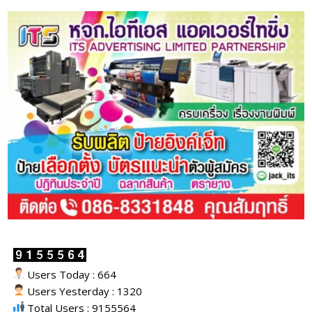
Users Today : 664
Users Yesterday : 1320
Total Users : 9155564