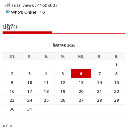
Total views : 41608007
Who's Online : 10
ปฎิทิน
สิงหาคม 2026
อา.
จ.
อ.
พ.
พฤ.
ศ.
ส.
1
2
3
4
5
6
7
8
9
10
11
12
13
14
15
16
17
18
19
20
21
22
23
24
25
26
27
28
29
30
31
« ก.ค.