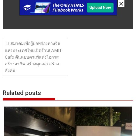
แนะแนว
สมาคมเพื่อผู้บกพร่องทางจิต
เรื่อง
แห่งประเทศไทยเปิดร้าน! AMIT
Cafe ต้นแบบคาเฟ่แห่งโอกาส
สร้างอาชีพ สร้างคุณค่า สร้าง
สังคม
Related posts