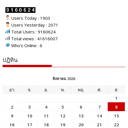
Users Today : 1903
Users Yesterday : 2071
Total Users : 9160624
Total views : 41616007
Who's Online : 6
ปฎิทิน
สิงหาคม 2026
อา.
จ.
อ.
พ.
พฤ.
ศ.
ส.
1
2
3
4
5
6
7
8
9
10
11
12
13
14
15
16
17
18
19
20
21
22