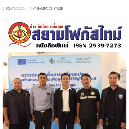
08/07/2026
@SIAMFOCUSTIME