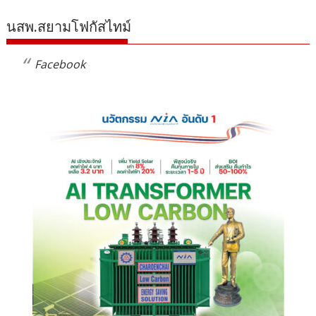
นสพ.สยามโฟกัสไทม์
Facebook