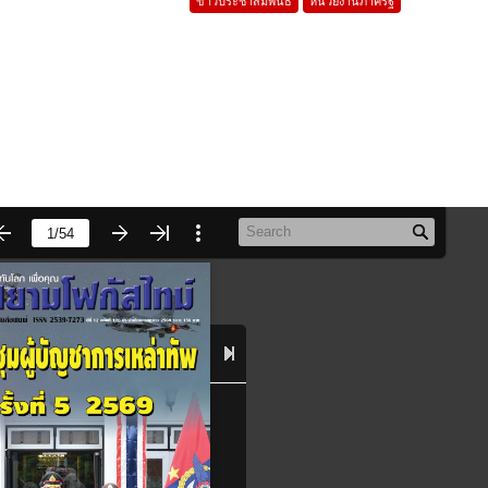
ข่าวประชาสัมพันธ์
หน่วยงานภาครัฐ