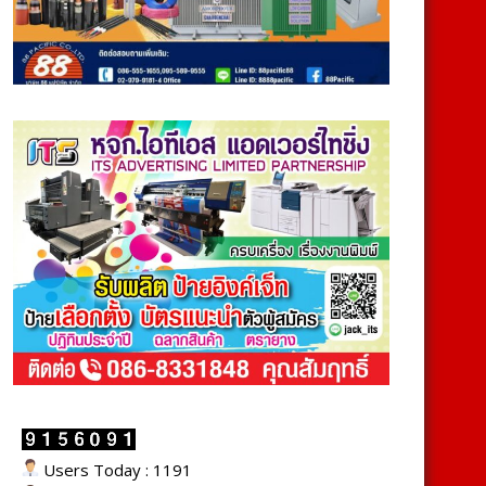
Users Today : 1191