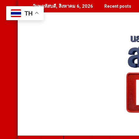
Skip
วันพฤหัสบดี, สิงหาคม 6, 2026
Recent posts
to
TH
content