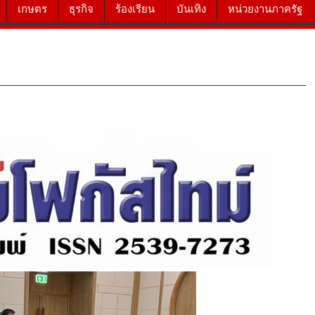
เกษตร
ธุรกิจ
ร้องเรียน
บันเทิง
หน่วยงานภาครัฐ