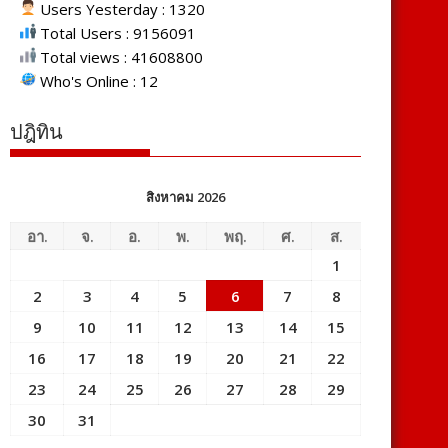
Users Yesterday : 1320
Total Users : 9156091
Total views : 41608800
Who's Online : 12
ปฎิทิน
สิงหาคม 2026
อา.
จ.
อ.
พ.
พฤ.
ศ.
ส.
1
2
3
4
5
6
7
8
9
10
11
12
13
14
15
16
17
18
19
20
21
22
23
24
25
26
27
28
29
30
31