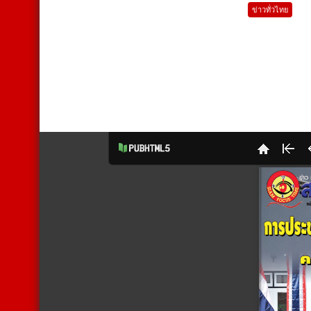
ข่าวทั่วไทย