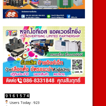
Users Today : 923