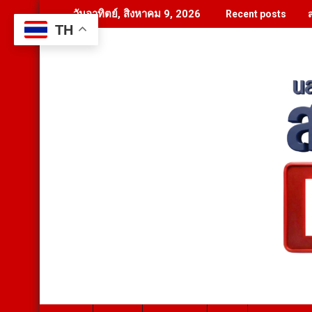
Skip
วันอาทิตย์, สิงหาคม 9, 2026
Recent posts
to
TH
content