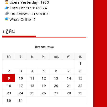
Users Yesterday : 1930
Total Users : 9161574
Total views : 41618403
Who's Online : 7
ปฎิทิน
สิงหาคม 2026
อา.
จ.
อ.
พ.
พฤ.
ศ.
ส.
1
2
3
4
5
6
7
8
9
10
11
12
13
14
15
16
17
18
19
20
21
22
23
24
25
26
27
28
29
30
31