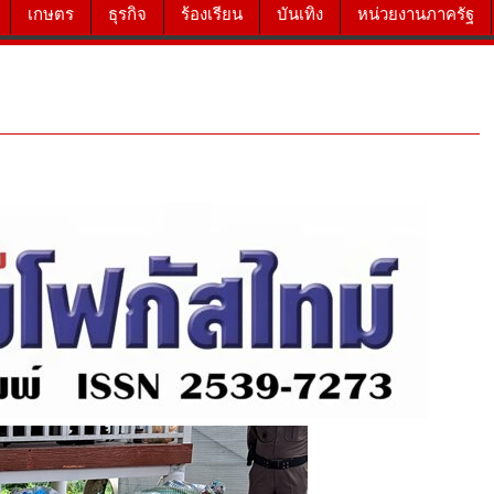
เกษตร
ธุรกิจ
ร้องเรียน
บันเทิง
หน่วยงานภาครัฐ