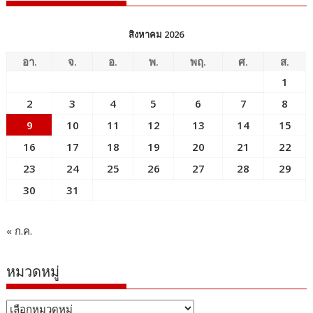
สิงหาคม 2026
อา.
จ.
อ.
พ.
พฤ.
ศ.
ส.
1
2
3
4
5
6
7
8
9
10
11
12
13
14
15
16
17
18
19
20
21
22
23
24
25
26
27
28
29
30
31
« ก.ค.
หมวดหมู่
หมวด