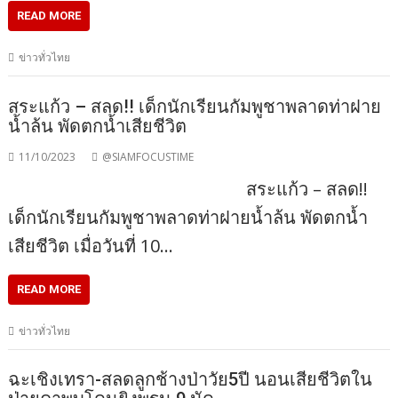
READ MORE
ข่าวทั่วไทย
สระแก้ว – สลด!! เด็กนักเรียนกัมพูชาพลาดท่าฝาย
น้ำล้น พัดตกน้ำเสียชีวิต
11/10/2023
@SIAMFOCUSTIME
สระแก้ว – สลด!!
เด็กนักเรียนกัมพูชาพลาดท่าฝายน้ำล้น พัดตกน้ำ
เสียชีวิต เมื่อวันที่ 10…
READ MORE
ข่าวทั่วไทย
ฉะเชิงเทรา-สลดลูกช้างป่าวัย5ปี นอนเสียชีวิตใน