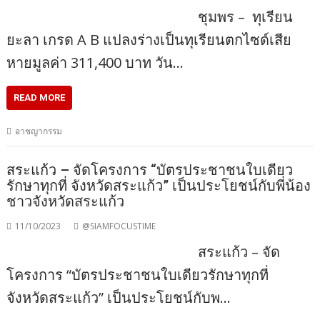
ชุมพร – ทุเรียน
ยะลา เกรด A B แปลงร่างเป็นทุเรียนตกไซด์เสีย
หายมูลค่า 311,400 บาท วัน…
READ MORE
อาชญากรรม
สระแก้ว – จัดโครงการ “บัตรประชาชนใบเดียว
รักษาทุกที่ จังหวัดสระแก้ว” เป็นประโยชน์กับพี่น้อง
ชาวจังหวัดสระแก้ว
11/10/2023
@SIAMFOCUSTIME
สระแก้ว – จัด
โครงการ “บัตรประชาชนใบเดียวรักษาทุกที่
จังหวัดสระแก้ว” เป็นประโยชน์กับพ…