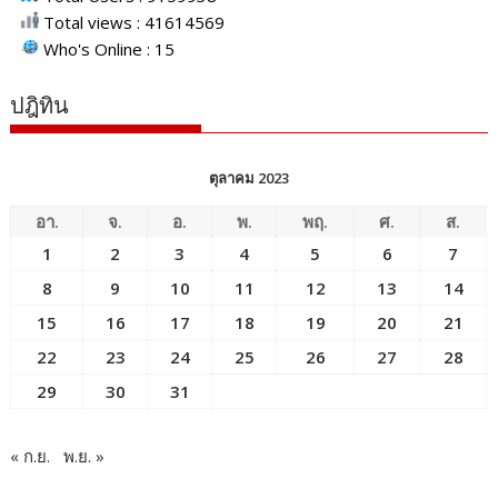
Total views : 41614569
Who's Online : 15
ปฎิทิน
ตุลาคม 2023
อา.
จ.
อ.
พ.
พฤ.
ศ.
ส.
1
2
3
4
5
6
7
8
9
10
11
12
13
14
15
16
17
18
19
20
21
22
23
24
25
26
27
28
29
30
31
« ก.ย.
พ.ย. »