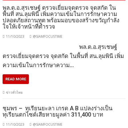
พล.ต.อ.สุรเชษฐ์ ตรวจเยี่ยมจุดตรวจ จุดสกัด ใน
พื้นที่ สน.ลุมพินี เพิ่มความเข้มในการรักษาความ
ปลอดภัยสถานทูต พร้อมมอบของสร้างขวัญกำลัง
ใจให้เจ้าหน้าที่ตำรวจ
11/10/2023
@SIAMFOCUSTIME
พล.ต.อ.สุรเชษฐ์
ตรวจเยี่ยมจุดตรวจ จุดสกัด ในพื้นที่ สน.ลุมพินี เพิ่ม
ความเข้มในการรักษาความ…
READ MORE
ข่าวทั่วไทย
ชุมพร – ทุเรียนยะลา เกรด A B แปลงร่างเป็น
ทุเรียนตกไซด์เสียหายมูลค่า 311,400 บาท
11/10/2023
@SIAMFOCUSTIME