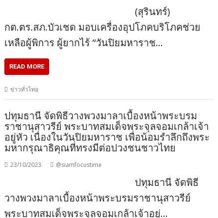
(สุรินทร์)
กต.ตร.สภ.บัวเชด มอบเครื่องอุปโภคบริโภคช่วย
เหลือผู้พิการ ผู้ยากไร้ “วันปิยมหาราช…
READ MORE
ข่าวทั่วไทย
ปทุมธานี จัดพิธีวางพวงมาลาเบื้องหน้าพระบรม
ราชานุสาวรีย์ พระบาทสมเด็จพระจุลจอมเกล้าเจ้า
อยู่หัว เนื่องในวันปิยมหาราช เพื่อน้อมรำลึกถึงพระ
มหากรุณาธิคุณที่ทรงมีต่อปวงชนชาวไทย
23/10/2023
@siamfocustime
ปทุมธานี จัดพิธี
วางพวงมาลาเบื้องหน้าพระบรมราชานุสาวรีย์
พระบาทสมเด็จพระจุลจอมเกล้าเจ้าอยู่…