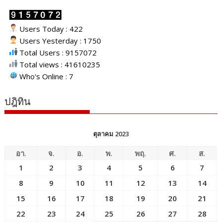
Users Today : 422
Users Yesterday : 1750
Total Users : 9157072
Total views : 41610235
Who's Online : 7
ปฎิทิน
ตุลาคม 2023
อา.
จ.
อ.
พ.
พฤ.
ศ.
ส.
1
2
3
4
5
6
7
8
9
10
11
12
13
14
15
16
17
18
19
20
21
22
23
24
25
26
27
28