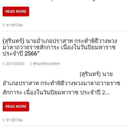
READ MORE
ข่าวทั่วไทย
(สุรินทร์) นายอำเภอปราสาท กระทำพิธีวางพวง
มาลาถวายราชสักการะ เนื่องในวันปิยมหาราช
ประจำปี 2566”
23/10/2023
@siamfocustime
(สุรินทร์) นาย
อำเภอปราสาท กระทำพิธีวางพวงมาลาถวายราช
สักการะ เนื่องในวันปิยมหาราช ประจำปี 2…
READ MORE
ข่าวทั่วไทย