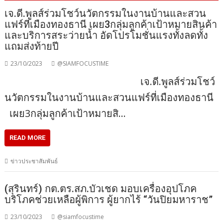
เจ.ดี.พูลส์ร่วมโชว์นวัตกรรมในงานบ้านและสวน
แฟร์ที่เมืองทองธานี เผย3กลุ่มลูกค้าเป้าหมายสินค้า
และบริการสระว่ายน้ำ อัดโปรโมชั่นแรงทั้งลดทั้ง
แถมส่งท้ายปี
23/10/2023
@SIAMFOCUSTIME
เจ.ดี.พูลส์ร่วมโชว์
นวัตกรรมในงานบ้านและสวนแฟร์ที่เมืองทองธานี
เผย3กลุ่มลูกค้าเป้าหมายสิ…
READ MORE
ข่าวประชาสัมพันธ์
(สุรินทร์) กต.ตร.สภ.บัวเชด มอบเครื่องอุปโภค
บริโภคช่วยเหลือผู้พิการ ผู้ยากไร้ “วันปิยมหาราช”
23/10/2023
@siamfocustime