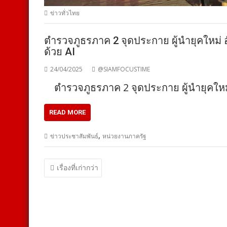
ข่าวทั่วไทย
ตำรวจภูธรภาค 2 จุดประกาย ผู้นำยุคใหม่ อ
ด้วย AI
24/04/2025
@SIAMFOCUSTIME
ตำรวจภูธรภาค 2 จุดประกาย ผู้นำยุคใหม่ 
READ MORE
,
ข่าวประชาสัมพันธ์
หน่วยงานภาครัฐ
แนะแนว
เรื่องที่เก่ากว่า
เรื่อง