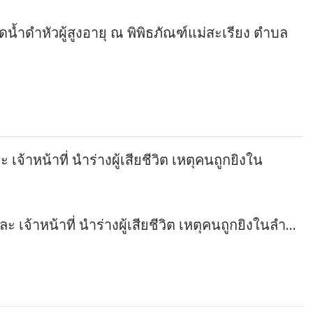
น้ำดำหัวผู้สูงอายุ ณ พิพิธภัณฑ์แม่สะเรียง ตำบล
เจ้าหน้าที่ นำร่างผู้เสียชีวิต เหตุคนถูกยิงใน
ะ เจ้าหน้าที่ นำร่างผู้เสียชีวิต เหตุคนถูกยิงในลำ…