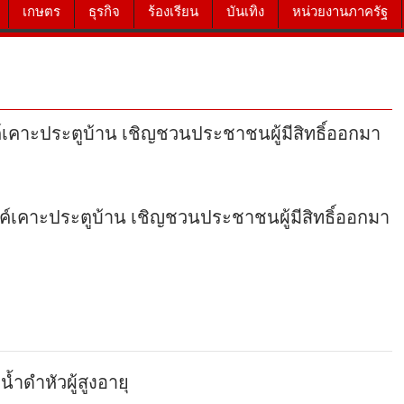
เกษตร
ธุรกิจ
ร้องเรียน
บันเทิง
หน่วยงานภาครัฐ
เคาะประตูบ้าน เชิญชวนประชาชนผู้มีสิทธิ์ออกมา
์เคาะประตูบ้าน เชิญชวนประชาชนผู้มีสิทธิ์ออกมา
ำดำหัวผู้สูงอายุ