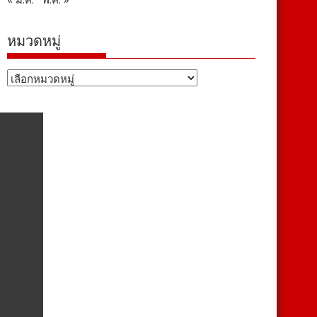
หมวดหมู่
หมวด
หมู่