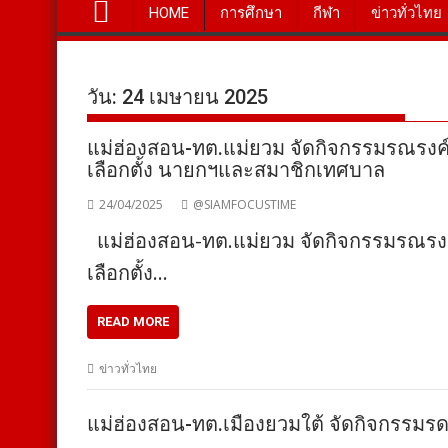
HOME
การศึกษา
กีฬา
ข่าวทั่วไทย
วัน:
24 เมษายน 2025
แม่ฮ่องสอน-ทต.แม่ยวม จัดกิจกรรมรณรงค์
เลือกตั้ง นายกฯและสมาชิกเทศบาล
24/04/2025
@SIAMFOCUSTIME
แม่ฮ่องสอน-ทต.แม่ยวม จัดกิจกรรมรณรงค
เลือกตั้ง…
READ MORE
ข่าวทั่วไทย
แม่ฮ่องสอน-ทต.เมืองยวมใต้ จัดกิจกรรมรดน้