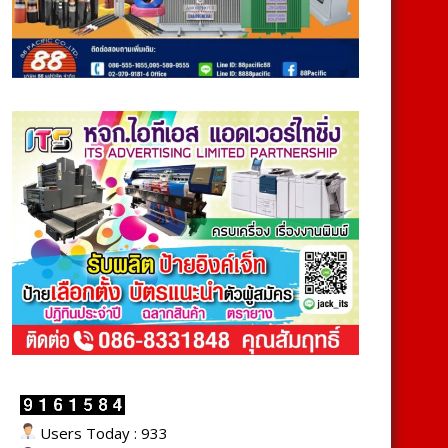
Users Today : 933