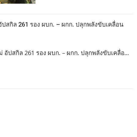
ัปสกิล 261 รอง ผบก. – ผกก. ปลุกพลังขับเคลื่อน
อัปสกิล 261 รอง ผบก. – ผกก. ปลุกพลังขับเคลื่อ…