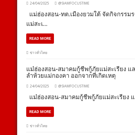
24/04/2025
@SIAMFOCUSTIME
แม่ฮ่องสอน-ทต.เมืองยวมใต้ จัดกิจกรรมรด
แม่สะเ…
READ MORE
ข่าวทั่วไทย
แม๋ฮ่องสอน-สมาคมกู้ชีพกู้ภัยแม่สะเรียง และ 
ลำห้วยแม่กองคา ออกจากที่เกิดเหตุ
24/04/2025
@SIAMFOCUSTIME
แม๋ฮ่องสอน-สมาคมกู้ชีพกู้ภัยแม่สะเรียง แล
READ MORE
ข่าวทั่วไทย