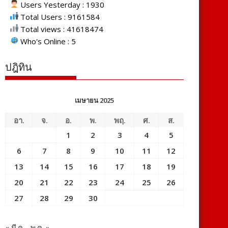
Users Yesterday : 1930
Total Users : 9161584
Total views : 41618474
Who's Online : 5
ปฎิทิน
เมษายน 2025
อา.
จ.
อ.
พ.
พฤ.
ศ.
ส.
1
2
3
4
5
6
7
8
9
10
11
12
13
14
15
16
17
18
19
20
21
22
23
24
25
26
27
28
29
30
« มี.ค.
พ.ค. »