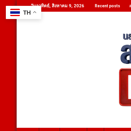
Skip
วันอาทิตย์, สิงหาคม 9, 2026
Recent posts
to
TH
content