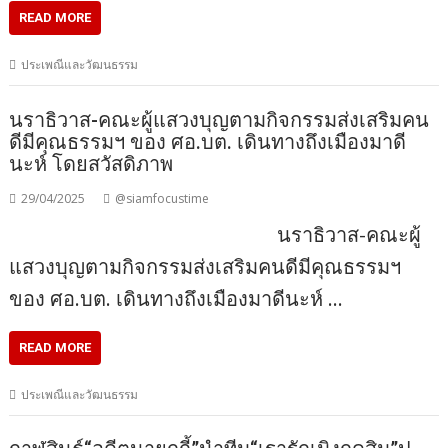
READ MORE
ประเพณีและวัฒนธรรม
นราธิวาส-คณะผู้แสวงบุญตามกิจกรรมส่งเสริมคน
ดีมีคุณธรรมฯ ของ ศอ.บต. เดินทางถึงเมืองมาดี
นะห์ โดยสวัสดิภาพ
29/04/2025
@siamfocustime
นราธิวาส-คณะผู้
แสวงบุญตามกิจกรรมส่งเสริมคนดีมีคุณธรรมฯ
ของ ศอ.บต. เดินทางถึงเมืองมาดีนะห์ …
READ MORE
ประเพณีและวัฒนธรรม