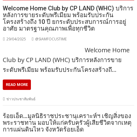
Welcome Home Club by CP LAND (WHC) บริการ
หลังการขายระดับพรีเมียม พร้อมรับประกัน
โครงสร้างถึง 10 ปี ยกระดับประสบการณ์การอยู่
อาศัย มาตรฐานคุณภาพเพื่อทุกชีวิต
29/04/2025
@SIAMFOCUSTIME
Welcome Home
Club by CP LAND (WHC) บริการหลังการขาย
ระดับพรีเมียม พร้อมรับประกันโครงสร้างถึ…
READ MORE
ข่าวประชาสัมพันธ์
ร้อยเอ็ด…มูลนิธิราชประชานุเคราะห์ฯ เชิญสิ่งของ
พระราชทาน มอบให้แก่ครับครัวผู้เสียชีวิตจากเหตุ
การแผ่นดินไหว จังหวัดร้อยเอ็ด