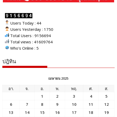
Users Today : 44
Users Yesterday : 1750
Total Users : 9156694
Total views : 41609764
Who's Online : 5
ปฎิทิน
เมษายน 2025
อา.
จ.
อ.
พ.
พฤ.
ศ.
ส.
1
2
3
4
5
6
7
8
9
10
11
12
13
14
15
16
17
18
19