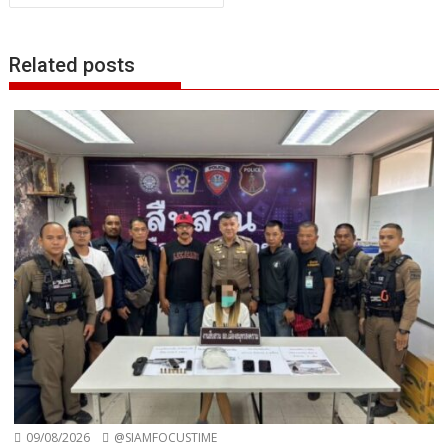
Related posts
09/08/2026
@SIAMFOCUSTIME