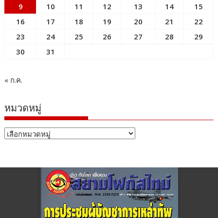
9
10
11
12
13
14
15
16
17
18
19
20
21
22
23
24
25
26
27
28
29
30
31
« ก.ค.
หมวดหมู่
หมวด
หมู่