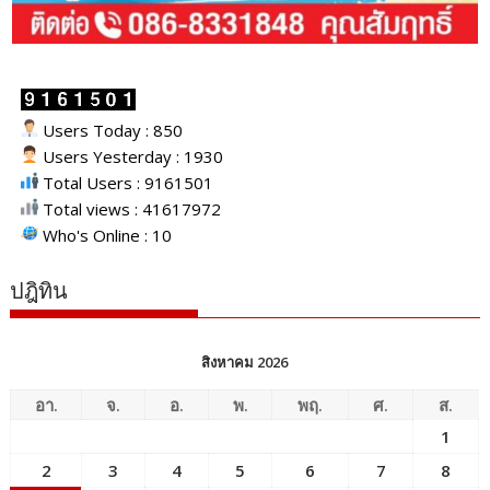
Users Today : 850
Users Yesterday : 1930
Total Users : 9161501
Total views : 41617972
Who's Online : 10
ปฎิทิน
สิงหาคม 2026
อา.
จ.
อ.
พ.
พฤ.
ศ.
ส.
1
2
3
4
5
6
7
8