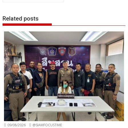
Related posts
09/08/2026
@SIAMFOCUSTIME