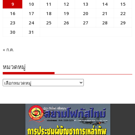
9
10
11
12
13
14
15
16
17
18
19
20
21
22
23
24
25
26
27
28
29
30
31
« ก.ค.
หมวดหมู่
หมวด
หมู่