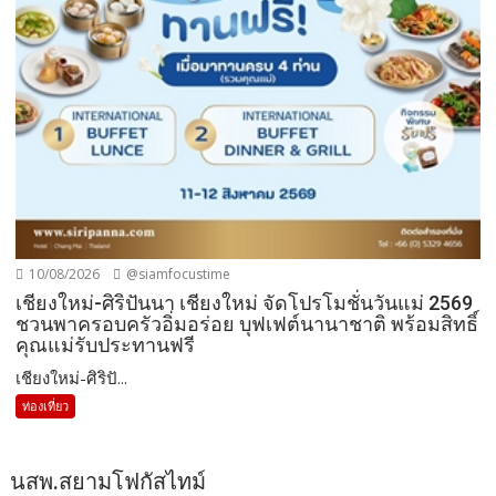
10/08/2026
@siamfocustime
เชียงใหม่-ศิริปันนา เชียงใหม่ จัดโปรโมชั่นวันแม่ 2569
ชวนพาครอบครัวอิ่มอร่อย บุฟเฟต์นานาชาติ พร้อมสิทธิ์
คุณแม่รับประทานฟรี
เชียงใหม่-ศิริปั...
ท่องเที่ยว
นสพ.สยามโฟกัสไทม์