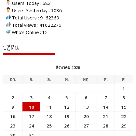
Users Today : 682
Users Yesterday : 1036
Total Users : 9162369
Total views : 41622276
Who's Online : 12
ปฎิทิน
สิงหาคม 2026
อา.
จ.
อ.
พ.
พฤ.
ศ.
ส.
1
2
3
4
5
6
7
8
9
10
11
12
13
14
15
16
17
18
19
20
21
22
23
24
25
26
27
28
29
30
31