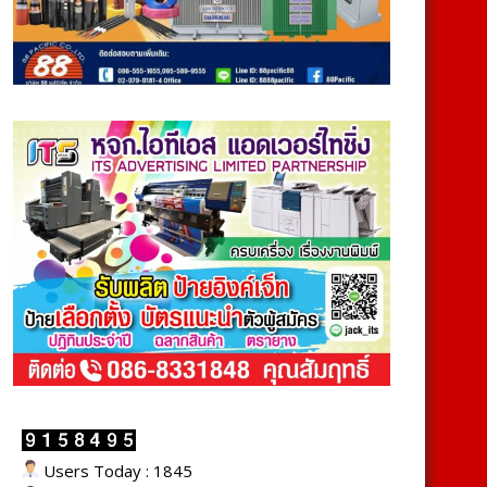
Users Today : 1845