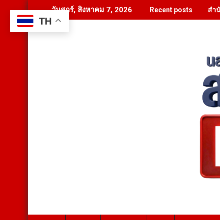
Skip
สำน
วันศุกร์, สิงหาคม 7, 2026
Recent posts
to
TH
content