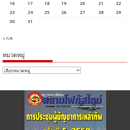
16
17
18
19
20
21
22
23
24
25
26
27
28
29
30
31
« ก.ค.
หมวดหมู่
หมวด
หมู่