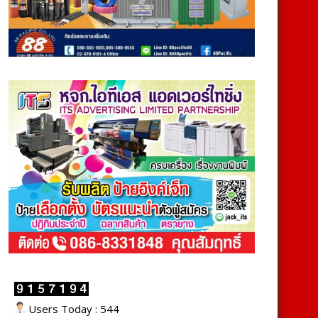
Users Today : 544