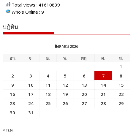
Total views : 41610839
Who's Online : 9
ปฎิทิน
สิงหาคม 2026
อา.
จ.
อ.
พ.
พฤ.
ศ.
ส.
1
2
3
4
5
6
7
8
9
10
11
12
13
14
15
16
17
18
19
20
21
22
23
24
25
26
27
28
29
30
31
« ก.ค.