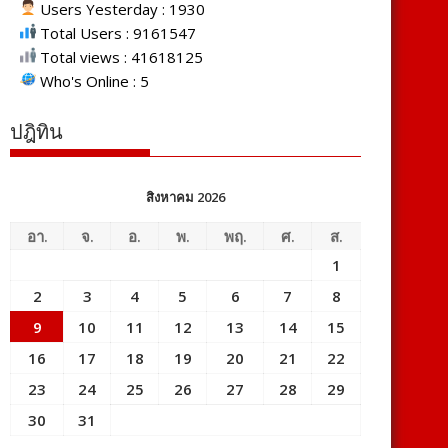
Users Yesterday : 1930
Total Users : 9161547
Total views : 41618125
Who's Online : 5
ปฎิทิน
สิงหาคม 2026
อา.
จ.
อ.
พ.
พฤ.
ศ.
ส.
1
2
3
4
5
6
7
8
9
10
11
12
13
14
15
16
17
18
19
20
21
22
23
24
25
26
27
28
29
30
31