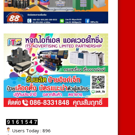
Users Today : 896