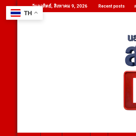
Skip
วันอาทิตย์, สิงหาคม 9, 2026
Recent posts
to
TH
content