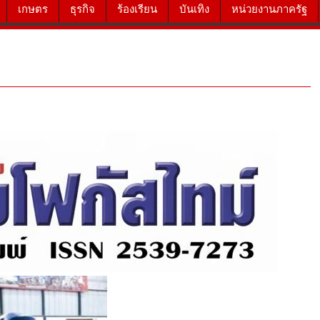
เกษตร
ธุรกิจ
ร้องเรียน
บันเทิง
หน่วยงานภาครัฐ