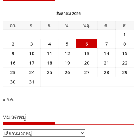
สิงหาคม 2026
อา.
จ.
อ.
พ.
พฤ.
ศ.
ส.
1
2
3
4
5
6
7
8
9
10
11
12
13
14
15
16
17
18
19
20
21
22
23
24
25
26
27
28
29
30
31
« ก.ค.
หมวดหมู่
หมวด