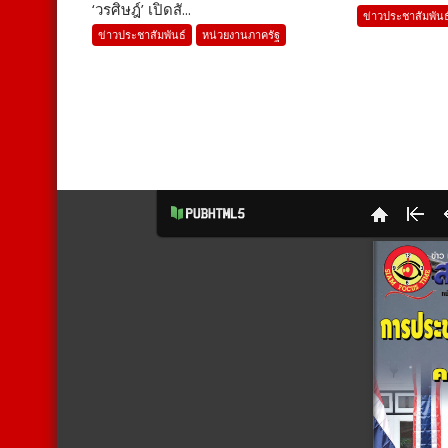
‘วรศิษฎ์’ เปิดสั...
ข่าวประชาสัมพันธ
ข่าวประชาสัมพันธ์
หน่วยงานภาครัฐ