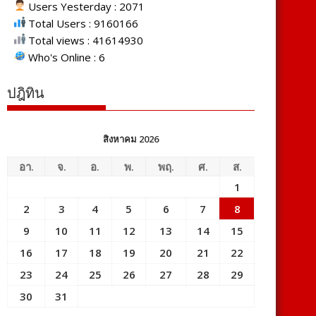
Users Yesterday : 2071
Total Users : 9160166
Total views : 41614930
Who's Online : 6
ปฎิทิน
สิงหาคม 2026
อา.
จ.
อ.
พ.
พฤ.
ศ.
ส.
1
2
3
4
5
6
7
8
9
10
11
12
13
14
15
16
17
18
19
20
21
22
23
24
25
26
27
28
29
30
31