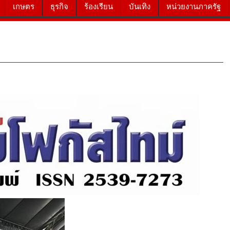
เกษตร
ธุรกิจ
ร้องเรียน
บันเทิง
หน่วยงานภาครัฐ