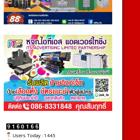
Users Today : 1445