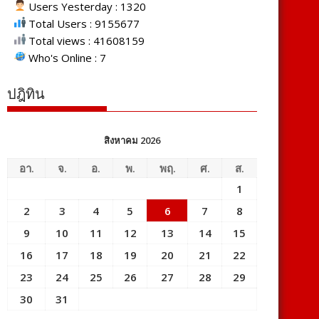
Users Yesterday : 1320
Total Users : 9155677
Total views : 41608159
Who's Online : 7
ปฎิทิน
สิงหาคม 2026
อา.
จ.
อ.
พ.
พฤ.
ศ.
ส.
1
2
3
4
5
6
7
8
9
10
11
12
13
14
15
16
17
18
19
20
21
22
23
24
25
26
27
28
29
30
31