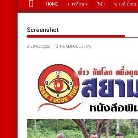
HOME
การศึกษา
กีฬา
ข่าวทั่วไทย
Screenshot
29/05/2026
@SIAMFOCUSTIME