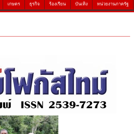
เกษตร
ธุรกิจ
ร้องเรียน
บันเทิง
หน่วยงานภาครัฐ