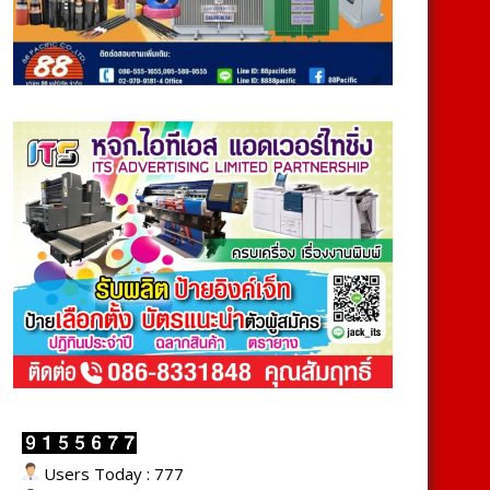
Users Today : 777