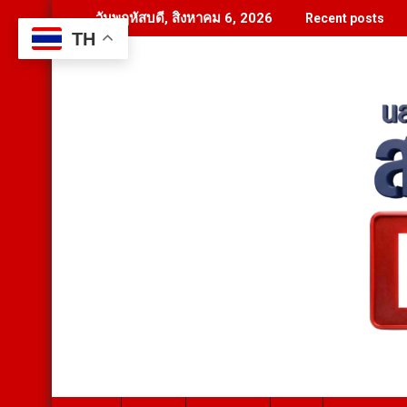
Skip
วันพฤหัสบดี, สิงหาคม 6, 2026
Recent posts
to
TH
content