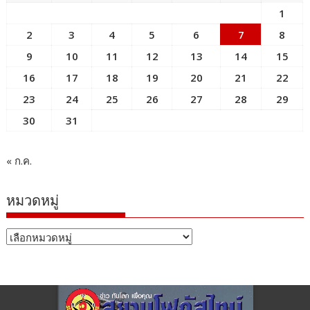
1
2
3
4
5
6
7
8
9
10
11
12
13
14
15
16
17
18
19
20
21
22
23
24
25
26
27
28
29
30
31
« ก.ค.
หมวดหมู่
หมวด
หมู่