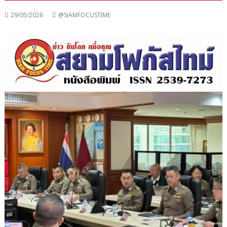
29/05/2026
@SIAMFOCUSTIME