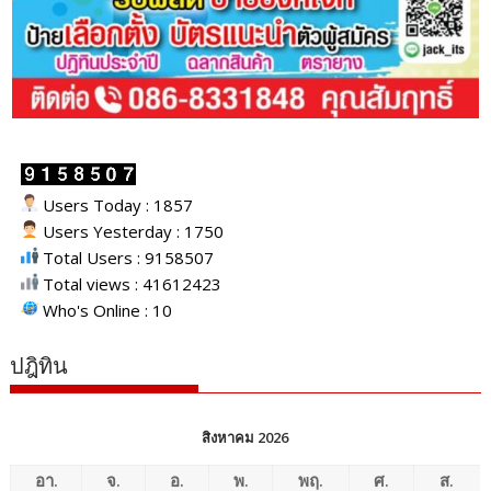
Users Today : 1857
Users Yesterday : 1750
Total Users : 9158507
Total views : 41612423
Who's Online : 10
ปฎิทิน
สิงหาคม 2026
อา.
จ.
อ.
พ.
พฤ.
ศ.
ส.