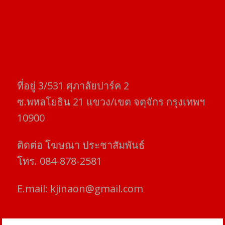
ที่อยู่​ 3/531​ ศุภาลัยปาร์ค​ 2
ซ.พหลโยธิน​ 21​ แขวง/เขต​ จตุจักร​ กรุงเทพฯ
10900
ติดต่อ​ โฆษณา​ ประชาสัมพันธ์
โทร​. 084-878-2581
E.mail:
kjinaon@gmail.com