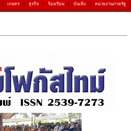
เกษตร
ธุรกิจ
ร้องเรียน
บันเทิง
หน่วยงานภาครัฐ