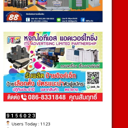
Users Today : 1123