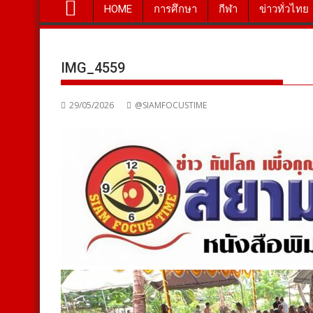
HOME
การศึกษา
กีฬา
ข่าวทั่วไทย
IMG_4559
29/05/2026
@SIAMFOCUSTIME