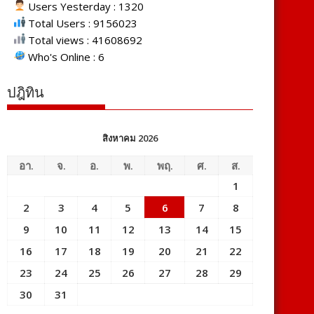
Users Yesterday : 1320
Total Users : 9156023
Total views : 41608692
Who's Online : 6
ปฎิทิน
สิงหาคม 2026
อา.
จ.
อ.
พ.
พฤ.
ศ.
ส.
1
2
3
4
5
6
7
8
9
10
11
12
13
14
15
16
17
18
19
20
21
22
23
24
25
26
27
28
29
30
31