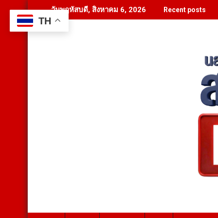
Skip
วันพฤหัสบดี, สิงหาคม 6, 2026
Recent posts
to
TH
content