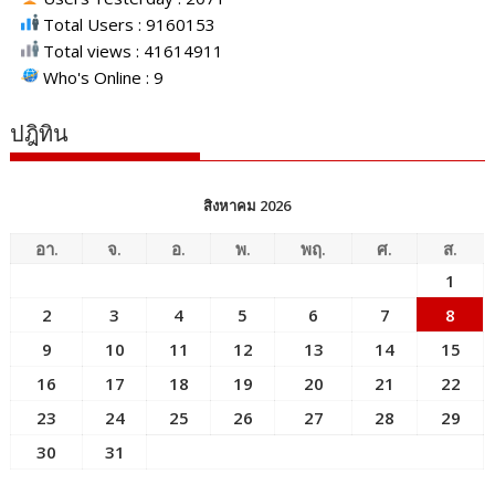
Total Users : 9160153
Total views : 41614911
Who's Online : 9
ปฎิทิน
สิงหาคม 2026
อา.
จ.
อ.
พ.
พฤ.
ศ.
ส.
1
2
3
4
5
6
7
8
9
10
11
12
13
14
15
16
17
18
19
20
21
22
23
24
25
26
27
28
29
30
31