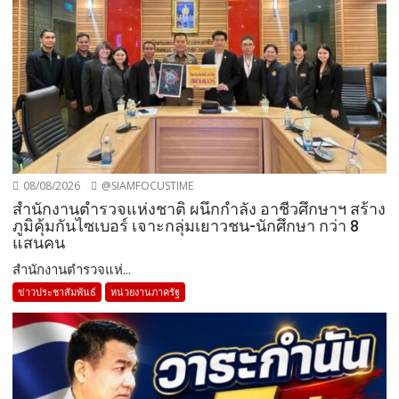
08/08/2026
@SIAMFOCUSTIME
สำนักงานตำรวจแห่งชาติ ผนึกกำลัง อาชีวศึกษาฯ สร้าง
ภูมิคุ้มกันไซเบอร์ เจาะกลุ่มเยาวชน-นักศึกษา กว่า 8
แสนคน
สำนักงานตำรวจแห่...
ข่าวประชาสัมพันธ์
หน่วยงานภาครัฐ