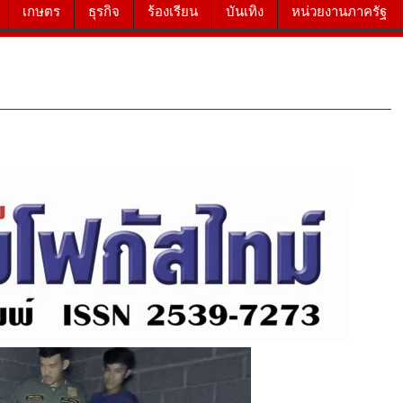
เกษตร
ธุรกิจ
ร้องเรียน
บันเทิง
หน่วยงานภาครัฐ