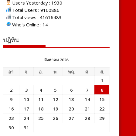
Users Yesterday : 1930
Total Users : 9160886
Total views : 41616483
Who's Online : 14
ปฎิทิน
สิงหาคม 2026
อา.
จ.
อ.
พ.
พฤ.
ศ.
ส.
1
2
3
4
5
6
7
8
9
10
11
12
13
14
15
16
17
18
19
20
21
22
23
24
25
26
27
28
29
30
31