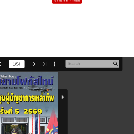
ข่าวประชาสัมพันธ์