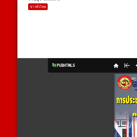
ข่าวทั่วไทย