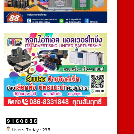
Users Today : 235