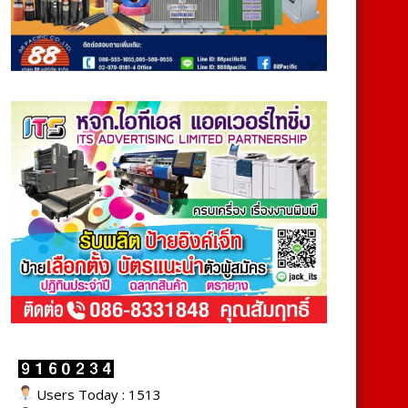
Users Today : 1513