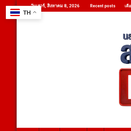
Skip
เตื
วันเสาร์, สิงหาคม 8, 2026
Recent posts
to
TH
content