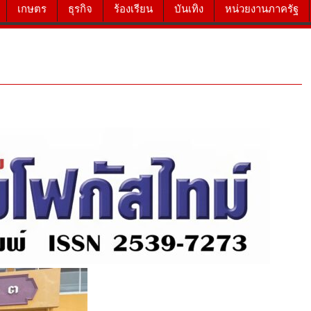
เกษตร
ธุรกิจ
ร้องเรียน
บันเทิง
หน่วยงานภาครัฐ