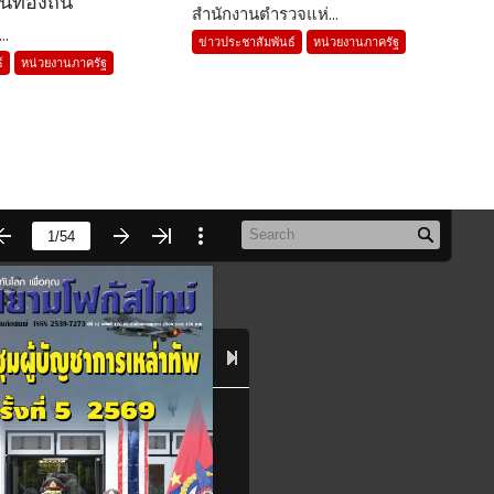
นท้องถิ่น
สำนักงานตำรวจแห่...
..
ข่าวประชาสัมพันธ์
หน่วยงานภาครัฐ
์
หน่วยงานภาครัฐ