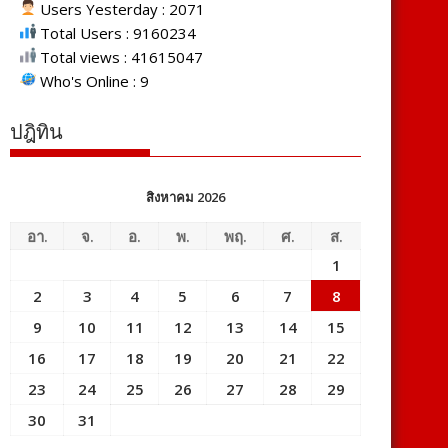
Users Yesterday : 2071
Total Users : 9160234
Total views : 41615047
Who's Online : 9
ปฎิทิน
สิงหาคม 2026
อา.
จ.
อ.
พ.
พฤ.
ศ.
ส.
1
2
3
4
5
6
7
8
9
10
11
12
13
14
15
16
17
18
19
20
21
22
23
24
25
26
27
28
29
30
31