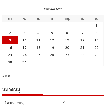
สิงหาคม 2026
อา.
จ.
อ.
พ.
พฤ.
ศ.
ส.
1
2
3
4
5
6
7
8
9
10
11
12
13
14
15
16
17
18
19
20
21
22
23
24
25
26
27
28
29
30
31
« ก.ค.
หมวดหมู่
หมวด