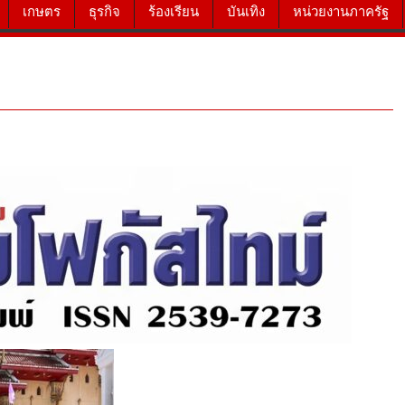
เกษตร
ธุรกิจ
ร้องเรียน
บันเทิง
หน่วยงานภาครัฐ