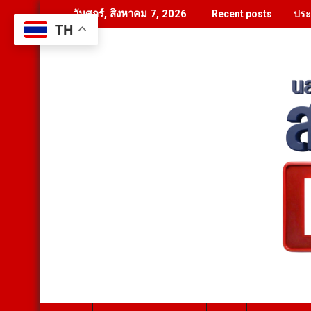
Skip
ประ
วันศุกร์, สิงหาคม 7, 2026
Recent posts
to
TH
content