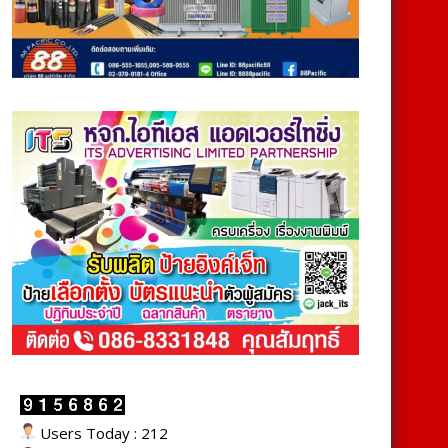
Users Today : 212