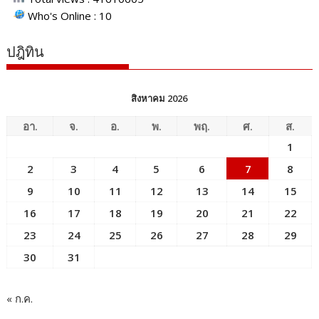
Who's Online : 10
ปฎิทิน
สิงหาคม 2026
อา.
จ.
อ.
พ.
พฤ.
ศ.
ส.
1
2
3
4
5
6
7
8
9
10
11
12
13
14
15
16
17
18
19
20
21
22
23
24
25
26
27
28
29
30
31
« ก.ค.