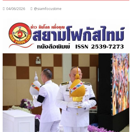
04/06/2026
@siamfocustime