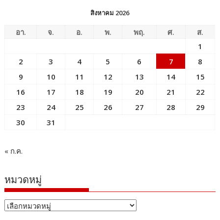
สิงหาคม 2026
อา.
จ.
อ.
พ.
พฤ.
ศ.
ส.
1
2
3
4
5
6
7
8
9
10
11
12
13
14
15
16
17
18
19
20
21
22
23
24
25
26
27
28
29
30
31
« ก.ค.
หมวดหมู่
หมวด
หมู่